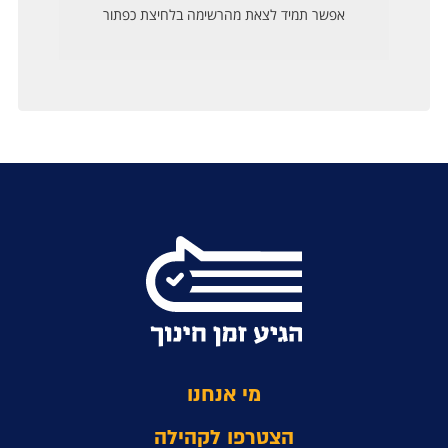
מי אנחנו
הצטרפו לקהילה