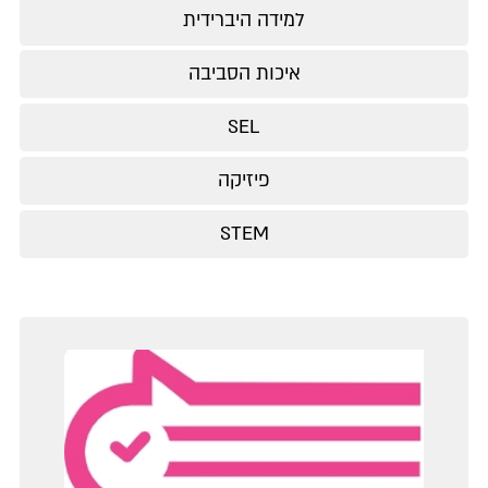
למידה היברידית
איכות הסביבה
SEL
פיזיקה
STEM