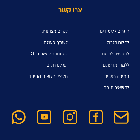
צרו קשר
חוזרים ללימודים
לקדם מצוינות
לחלום בגדול
לשתף פעולה
להקשיב לשטח
להתחבר למאה ה-21
ללמוד מהעולם
יש לנו חלום
תמיכה רגשית
חלוצי וחלוצות החינוך
להשאיר חותם