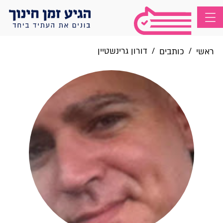
/
/
דורון גרינשטיין
ראשי
כותבים