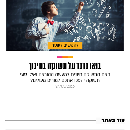
להקשיב לשטח
בואו נדבר על תשוקה בחינוך
האם התשוקה חיונית למעשה ההוראה ואילו סוגי
תשוקה יהפכו אתכם למורים מעולים?
24/03/2016
עוד באתר