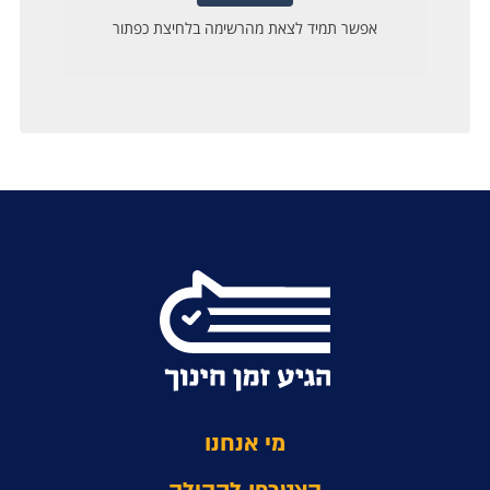
מי אנחנו