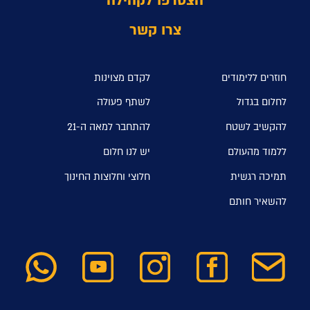
הצטרפו לקהילה
צרו קשר
חוזרים ללימודים
לקדם מצוינות
לחלום בגדול
לשתף פעולה
להקשיב לשטח
להתחבר למאה ה-21
ללמוד מהעולם
יש לנו חלום
תמיכה רגשית
חלוצי וחלוצות החינוך
להשאיר חותם