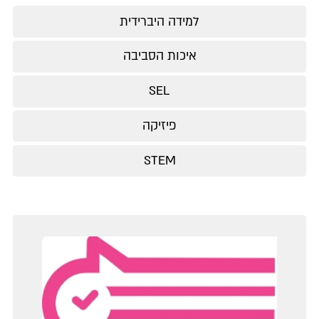
למידה היברידית
איכות הסביבה
SEL
פיזיקה
STEM