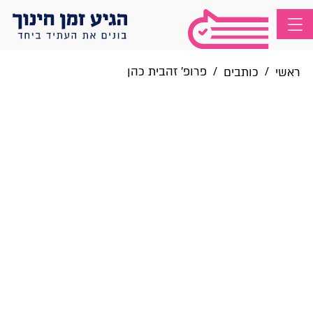
/
/
פרופ' זהבית כהן
ראשי
כותבים