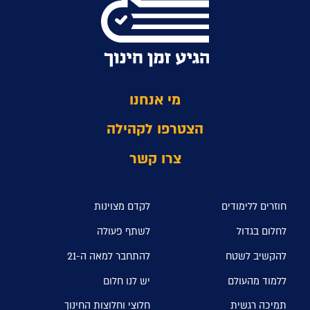
מי אנחנו
הצטרפו לקהילה
צרו קשר
חוזרים ללימודים
לקדם מצוינות
לחלום בגדול
לשתף פעולה
להקשיב לשטח
להתחבר למאה ה-21
ללמוד מהעולם
יש לנו חלום
תמיכה רגשית
חלוצי וחלוצות החינוך