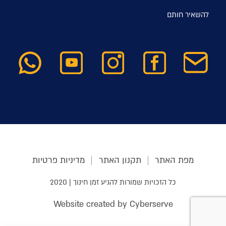
להשאיר חותם
מפת האתר
תקנון האתר
מדיניות פרטיות
כל הזכויות שמורות להגיע זמן חינוך | 2020
Website created by Cyberserve