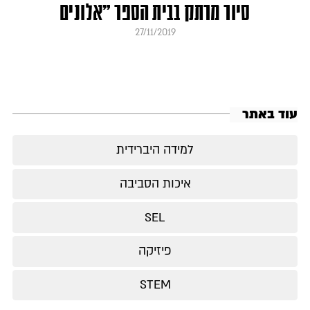
סיור מרתק בבית הספר "אלונים
27/11/2019
עוד באתר
למידה היברידית
איכות הסביבה
SEL
פיזיקה
STEM