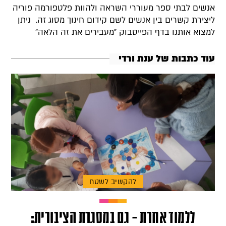
אנשים לבתי ספר מעוררי השראה ולהוות פלטפורמה פוריה
ליצירת קשרים בין אנשים לשם קידום חינוך מסוג זה. ניתן
למצוא אותנו בדף הפייסבוק "מעבירים את זה הלאה"
עוד כתבות של ענת ורדי
להקשיב לשטח
ללמוד אחרת – גם במסגרת הציבורית: