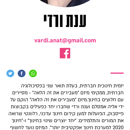
ענת ורדי
vardi.anat@gmail.com
יזמית חינוכית חברתית, בעלת תואר שני בפסיכולוגיה
חברתית, ממקימי מיזם "מעבירים את זה הלאה" - מסיירים
עם חלוצים בחינוך.מיזם "מעבירים את זה הלאה" הוקם על
ידי אליה אמסלם וענת ורדי שחברו יחד כפעילים בקבוצות
פייסבוק, הפועלות למען קידום חינוך עדכני, רלוונטי שרואה
את המורים והתלמידים: "יחד יוצרים שינוי בחינוך" ו-"חינוך
2020 למערכת חינוך אפקטיבית יותר". המיזם נועד לחשוף