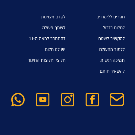
חוזרים ללימודים
לקדם מצוינות
לחלום בגדול
לשתף פעולה
להקשיב לשטח
להתחבר למאה ה-21
ללמוד מהעולם
יש לנו חלום
תמיכה רגשית
חלוצי וחלוצות החינוך
להשאיר חותם