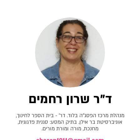
ד"ר שרון רחמים
מנהלת מרכז הפסג"ה בלוד. דר' - בית הספר לחינוך,
אוניברסיטת בר אילן. בתיק המסע: סגנית פדגוגית,
מחנכת, מורה ומורת מורים.