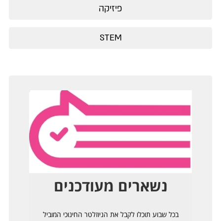
פיזיקה
STEM