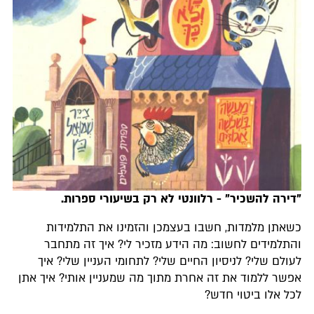
"דירה להשכיר" - רלוונטי לא רק בשיעורי ספרות.
כשאתן מלמדות, חשבו בעצמכן והזמינו את התלמידות
והתלמידים לחשוב: מה הידע מזכיר לי? איך זה מתחבר
לעולם שלי? לניסיון החיים שלי? לתחומי העניין שלי? איך
אפשר ללמוד את זה אחרת מתוך מה שמעניין אותי? איך אתן
לכל אלו ביטוי חדש?