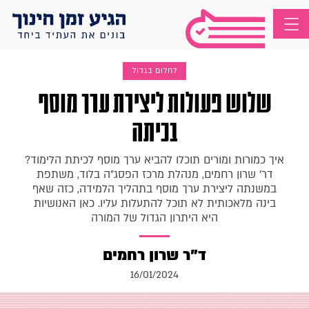
לחלום בגדול
שלוש פעולות ליצירת ערך מוסף
בכיתה
איך כמורות ומורים תוכלו להביא ערך מוסף לכיתת הלימוד?
דר' שרון רחמים, מנהלת מרכז הפסג"ה בלוד, משתפת
במשנתה ליצירת ערך מוסף בתהליך הלמידה, כזה שאף
בינה מלאכותית לא תוכל להתעלות עליו. כאן האנושיות
היא היתרון הגדול של המורה
ד"ר שרון רחמים
16/01/2024