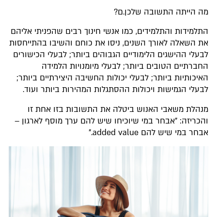
מה הייתה התשובה שלכן.ם?
התלמידות והתלמידים, כמו אנשי חינוך רבים שהפניתי אליהם
את השאלה לאורך השנים, ניסו את כוחם והשיבו בהתייחסות
לבעלי ההישגים הלימודיים הגבוהים ביותר; לבעלי הכישורים
החברתיים הטובים ביותר; לבעלי מיומנויות הלמידה
האיכותיות ביותר; לבעלי יכולות החשיבה היצירתיים ביותר;
לבעלי הגמישות ויכולות ההסתגלות המהירות ביותר ועוד.
מנהלת משאבי האנוש ביטלה את התשובות בזו אחת זו
והכריזה: "אבחר במי שיוכיחו שיש להם ערך מוסף לארגון –
אבחר במי שיש להם added value."