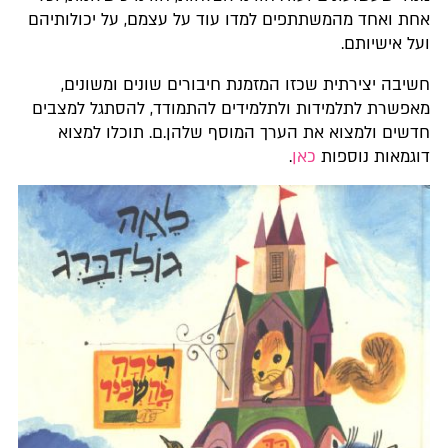
אחת ואחד מהמשתתפים למדו עוד על עצמם, על יכולותיהם
ועל אישיותם.
חשיבה יצירתית שכזו המזמנת חיבורים שונים ומשונים,
מאפשרת לתלמידות ולתלמידים להתמודד, להסתגל למצבים
חדשים ולמצוא את הערך המוסף שלהן.ם. תוכלו למצוא
דוגמאות נוספות
כאן
.