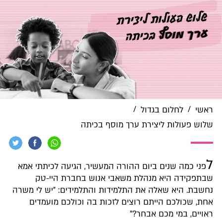
/
/
ראשי
לחלום בגדול
שלוש פעולות ליצירת ערך מוסף בכיתה
ל
פני כמה שנים ביום ההורה המעשיר, הגיעה לכיתתי אמא
שבתפקידה היא מנהלת משאבי אנוש בחברת היי-טק
נחשבת. היא שאלה את התלמידות והתלמידים: "יש לי משרה
אחת, שכולכם הייתם רוצים לזכות בה וכולכם מועמדים
ראויים, במי מכם אבחר?"