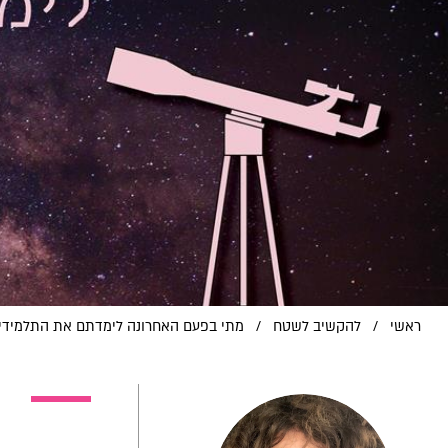
ראשי
/
להקשיב לשטח
/
מתי בפעם האחרונה לימדתם את התלמידים