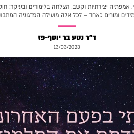
, אמפתיה יצירתיות וקשב, הצלחה בלימודים ובעיקר: חוס
ידים ומורים כאחד – לכל אלה מועילה הפדגוגיה המתבונ
ד״ר נטע בר יוסף-פז
13/03/2023