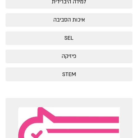
למידה היברידית
איכות הסביבה
SEL
פיזיקה
STEM