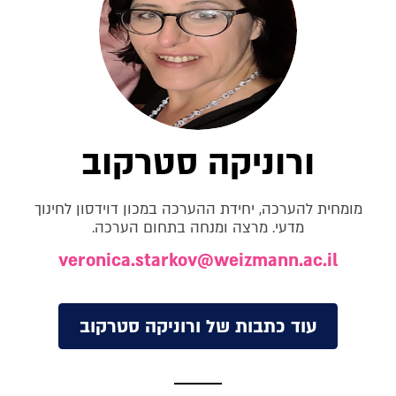
ורוניקה סטרקוב
מומחית להערכה, יחידת ההערכה במכון דוידסון לחינוך
מדעי. מרצה ומנחה בתחום הערכה.
veronica.starkov@weizmann.ac.il
עוד כתבות של ורוניקה סטרקוב