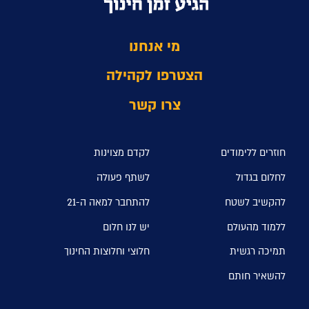
מי אנחנו
הצטרפו לקהילה
צרו קשר
חוזרים ללימודים
לקדם מצוינות
לחלום בגדול
לשתף פעולה
להקשיב לשטח
להתחבר למאה ה-21
ללמוד מהעולם
יש לנו חלום
תמיכה רגשית
חלוצי וחלוצות החינוך
להשאיר חותם