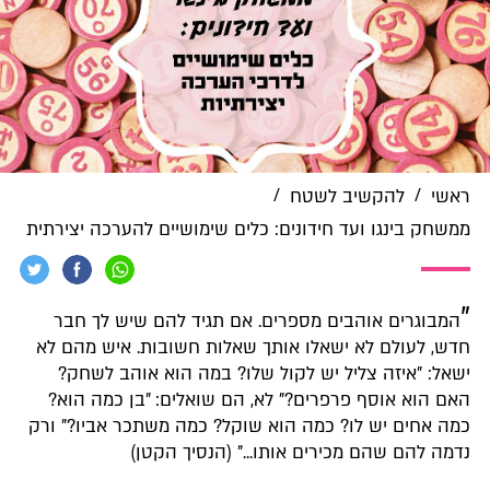
/
/
ראשי
להקשיב לשטח
ממשחק בינגו ועד חידונים: כלים שימושיים להערכה יצירתית
"
המבוגרים אוהבים מספרים. אם תגיד להם שיש לך חבר
חדש, לעולם לא ישאלו אותך שאלות חשובות. איש מהם לא
ישאל: "איזה צליל יש לקול שלו? במה הוא אוהב לשחק?
האם הוא אוסף פרפרים?" לא, הם שואלים: "בן כמה הוא?
כמה אחים יש לו? כמה הוא שוקל? כמה משתכר אביו?" ורק
נדמה להם שהם מכירים אותו..." (הנסיך הקטן)