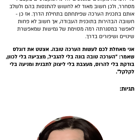
מסחרר, ולכן חשוב מאוד לא לחשוש להתנסות בהם ולשלב
אותם בתכנית הערכה שפיתחתם בתחילת הדרך. אז כן -
חשובה הבהירות בתוכנית העבודה, אך חשוב לא פחות
לאפשר במסגרתה רמה מסוימת של גמישות שמאפשרת
שינויים ושיפורים בדרך.
אני מאחלת לכם לעשות הערכה טובה. אצטט את דוגלס
שאמר: "הערכה טובה בונה בלי להגביל, מצביעה בלי לכוון,
בודקת בלי להרוס, מעצבת בלי ליצוק לתבנית ומניעה בלי
לקלקל".
תגיות: