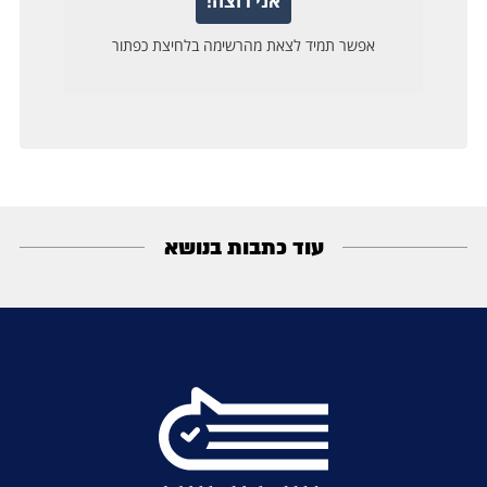
עוד כתבות בנושא