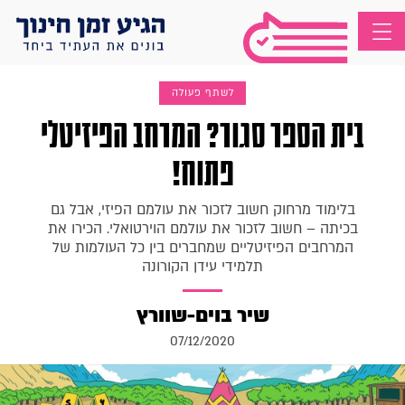
לשתף פעולה
בית הספר סגור? המרחב הפיזיטלי
פתוח!
בלימוד מרחוק חשוב לזכור את עולמם הפיזי, אבל גם
בכיתה – חשוב לזכור את עולמם הוירטואלי. הכירו את
המרחבים הפיזיטליים שמחברים בין כל העולמות של
תלמידי עידן הקורונה
שיר בוים-שוורץ
07/12/2020