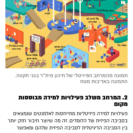
תמונה מהמרחב הפיזיטלי של תיכון מית"ר בגני תקווה.
התמונה באדיבות מטח
2. המרחב משלב פעילויות למידה מבוססות
מקום
פעילויות למידה פיזיטליות מתייחסות לאלמנטים שנמצאים
בסביבה הפיזית של הלומדים. זה מה שיוצר חיבור חזק יותר
בין הסביבה הדיגיטלית לסביבה הפיזית שלהם ומאפשר