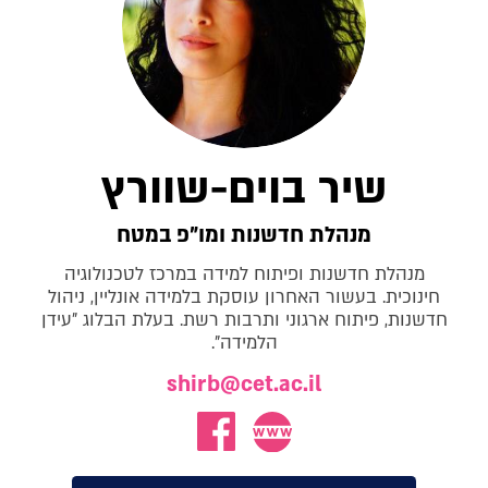
שיר בוים-שוורץ
מנהלת חדשנות ומו"פ במטח
מנהלת חדשנות ופיתוח למידה במרכז לטכנולוגיה
חינוכית. בעשור האחרון עוסקת בלמידה אונליין, ניהול
חדשנות, פיתוח ארגוני ותרבות רשת. בעלת הבלוג "עידן
הלמידה".
shirb@cet.ac.il