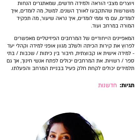
ויוצרים מצבי הוראה ולמידה חדשים, שמאתגרים הנחות
מושרשות שהתקבעו לאורך השנים. למשל, מה לומדים, איך
לומדים, עם מי וממי לומדים, איך נראה שיעור, מה תפקיד
המורה במרחב ועוד.
המאפיינים הייחודיים של המרחבים הפיזיטליים מאפשרים
לפרוץ את קירות הכיתה ולשלב מגוון אופני למידה וקהלי יעד
- למידה אישית או קבוצתית, חיבור בין כיתות / שכבות / בתי
ספר / רשויות. את המרחבים יכולים לפתח אנשי חינוך, אך גם
תלמידים יכולים לקחת חלק פעיל בבניית המרחב והפעלתו.
תגיות:
חדשנות