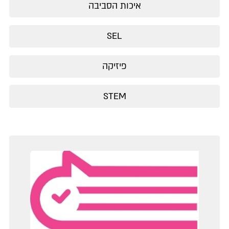
איכות הסביבה
SEL
פיזיקה
STEM