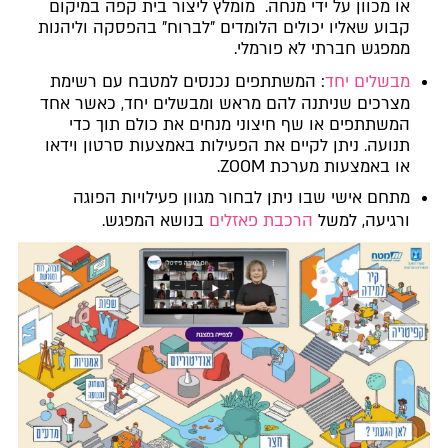
או מכוון על ידי מנחה. מומלץ ליצור בית קפה במיקום
קבוע שאליו יכולים הלומדים "לברוח" בהפסקה וליהנות
ממפגש חברתי לא פורמלי.
מבשלים יחד
: המשתתפים נכנסים למטבח עם רשימת
מצרכים שניתנה להם מראש ומבשלים יחד, כאשר אחד
המשתתפים או שף חיצוני מנחים את כולם תוך כדי
תנועה. ניתן לקיים את הפעילות באמצעות סרטון וידאו
או באמצעות מערכת ZOOM.
מתחם אישי שבו ניתן לבחור מגוון פעילויות הפוגה
ורגיעה, למשל
הרכבת פאזלים
בנושא המפגש.