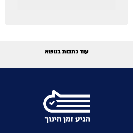
עוד כתבות בנושא