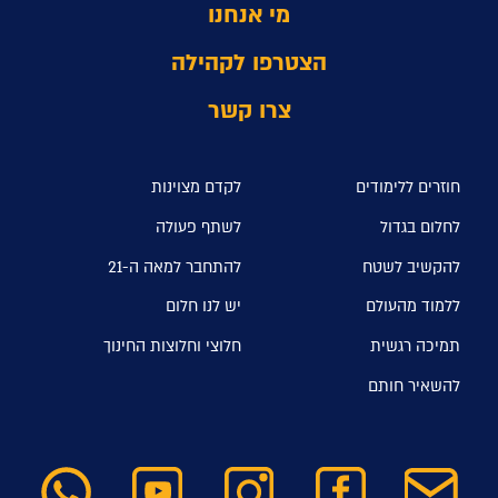
מי אנחנו
הצטרפו לקהילה
צרו קשר
חוזרים ללימודים
לקדם מצוינות
לחלום בגדול
לשתף פעולה
להקשיב לשטח
להתחבר למאה ה-21
ללמוד מהעולם
יש לנו חלום
תמיכה רגשית
חלוצי וחלוצות החינוך
להשאיר חותם