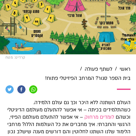
קרדיט: מטח
/
/
ראשי
לשתף פעולה
בית הספר סגור? המרחב הפיזיטלי פתוח!
העולם השתנה ללא היכר וכך גם עולם הלמידה.
כשהתלמידים בכיתה – אי אפשר להתעלם מעולמם הדיגיטלי
וכשהם
לומדים מרחוק
– אי אפשר להתעלם מעולמם הפיזי,
הרגשי והחברתי. איך מחברים את כל העולמות הללו? מרחבי
הלימוד שלנו השתנו לחלוטין והם דורשים מענה שישלב נכון