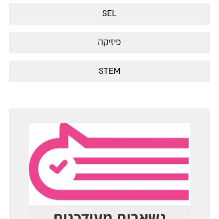
SEL
פיזיקה
STEM