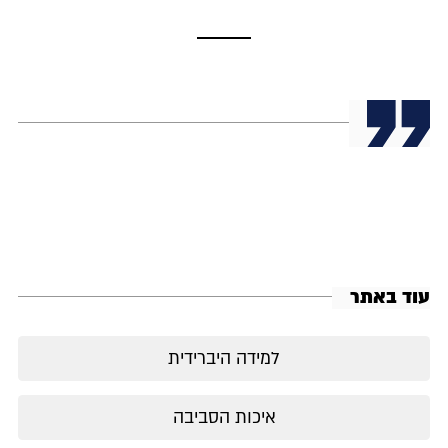
עוד באתר
למידה היברידית
איכות הסביבה