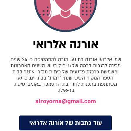
אורנה אלרואי
שמי אלרואי אורנה בת 50. מורה למתמטיקה כ- 24 שנים.
מכינה לבגרות ברמה של 5 יח"ל בשש השנים האחרונות
ומשמשת כרכזת פדגוגית של כיתות מב"ר -אתגר בבית
הספר המקיף השש-שנתי "רמות" בבת -ים. כרגע
משתתפת בתכנית להרחבת ההסמכה באוניברסיטת
בר-אילן.
alroyorna@gmail.com
עוד כתבות של אורנה אלרואי