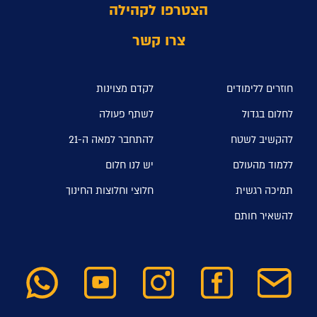
הצטרפו לקהילה
צרו קשר
חוזרים ללימודים
לקדם מצוינות
לחלום בגדול
לשתף פעולה
להקשיב לשטח
להתחבר למאה ה-21
ללמוד מהעולם
יש לנו חלום
תמיכה רגשית
חלוצי וחלוצות החינוך
להשאיר חותם