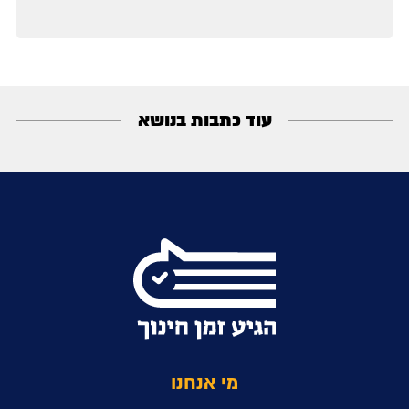
עוד כתבות בנושא
מי אנחנו