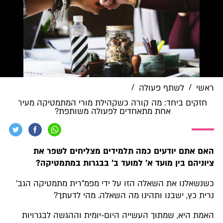
/
/
ראשי
לשתף פעולה
חזקים ביחד: מה קורה כשקהילת מורי המתמטיקה מעיר
אחת מתאחדים לפעולה משותפת?
האם
אתם יודעים כמה תלמידים מצליחים לשפר את
ציוניהם בין מועד א' למועד ב' בבגרות במתמטיקה?
כשנשאלנו את השאלה הזו על ידי מפמ"רית מתמטיקה הגב'
נרית כץ, ישבנו ותהינו מה השאלה. מהי לדעתך?
האמת היא, שמתוך העשייה היום-יומית וההגשה לבגרויות