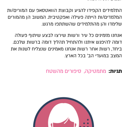
התלמידים הקפידו להגיע וקבוצת הוואטסאפ עם המורים/ות
המלמדים/ות הייתה פעילה ואפקטיבית. המשוב הן מהמורים
שלימדו והן מהתלמידים שהשתתפו מרגש.
אנחנו מזמינים כל עיר ורשות שירצו לבצע שיתוף פעולה
דומה להיפגש איתנו ולהתחיל תהליך דומה ברשות שלכם.
ביחד, רשות אחר רשות אנחנו מאמינים שנצליח לשנות את
המצב במועדי הב' בכל הארץ.
תגיות:
מתמטיקה
,
סיפורים מהשטח