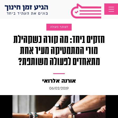
לשתף פעולה
חזקים ביחד: מה קורה כשקהילת
מורי המתמטיקה מעיר אחת
מתאחדים לפעולה משותפת?
אורנה אלרואי
06/02/2019