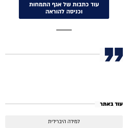
עוד כתבות של אגף התמחות
וכניסה להוראה
עוד באתר
למידה היברידית