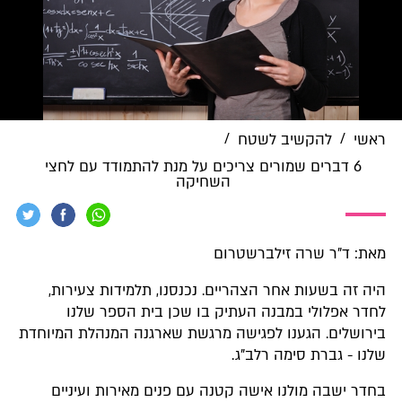
/
/
ראשי
להקשיב לשטח
6 דברים שמורים צריכים על מנת להתמודד עם לחצי
השחיקה
מאת: ד"ר שרה זילברשטרום
היה זה בשעות אחר הצהריים. נכנסנו, תלמידות צעירות,
לחדר אפלולי במבנה העתיק בו שכן בית הספר שלנו
בירושלים. הגענו לפגישה מרגשת שארגנה המנהלת המיוחדת
שלנו - גברת סימה רלב"ג.
בחדר ישבה מולנו אישה קטנה עם פנים מאירות ועיניים