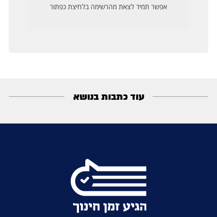
עוד כתבות בנושא