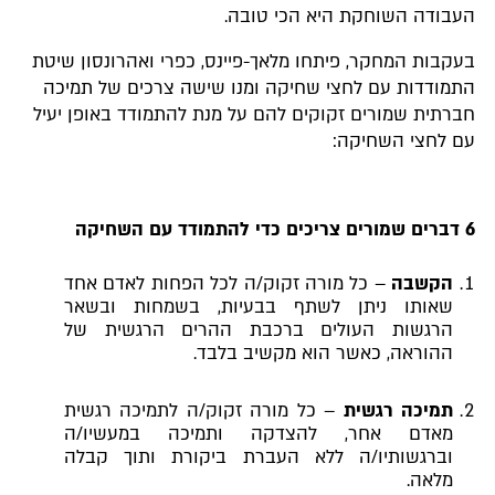
העבודה השוחקת היא הכי טובה.
בעקבות המחקר, פיתחו מלאך-פיינס, כפרי ואהרונסון שיטת
התמודדות עם לחצי שחיקה ומנו שישה צרכים של תמיכה
חברתית שמורים זקוקים להם על מנת להתמודד באופן יעיל
עם לחצי השחיקה:
6 דברים שמורים צריכים כדי להתמודד עם השחיקה
הקשבה
– כל מורה זקוק/ה לכל הפחות לאדם אחד
שאותו ניתן לשתף בבעיות, בשמחות ובשאר
הרגשות העולים ברכבת ההרים הרגשית של
ההוראה, כאשר הוא מקשיב בלבד.
תמיכה רגשית
– כל מורה זקוק/ה לתמיכה רגשית
מאדם אחר, להצדקה ותמיכה במעשיו/ה
וברגשותיו/ה ללא העברת ביקורת ותוך קבלה
מלאה.