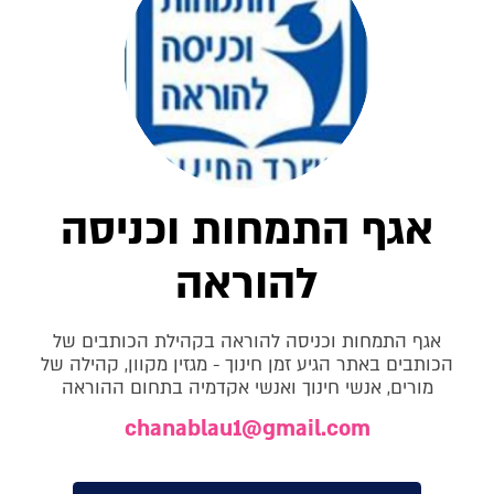
אגף התמחות וכניסה
להוראה
אגף התמחות וכניסה להוראה בקהילת הכותבים של
הכותבים באתר הגיע זמן חינוך - מגזין מקוון, קהילה של
מורים, אנשי חינוך ואנשי אקדמיה בתחום ההוראה
chanablau1@gmail.com