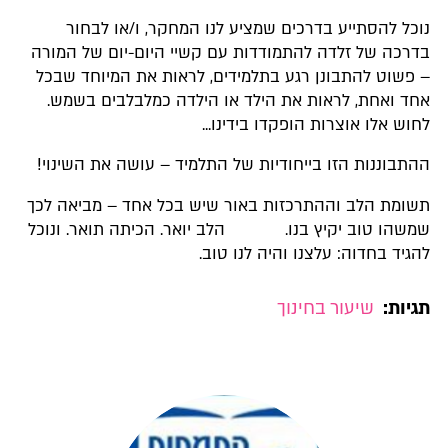
נוכל להסתייע בדרכים שמציע לנו המחקר, ו/או לבחור
בדרכה של זלדה להתמודדות עם קשיי היום-יום של המורה
– פשוט להתבונן רגע בתלמידים, לראות את המיוחד שבכל
אחד ואחת, לראות את הילד או הילדה כמלבלבים בשמש.
לחוש אלו אוצרות הופקדו בידינו...
ההתבוננות הזו בייחודיות של התלמיד – עושה את השינוי!
תשומת הלב וההתרכזות באור שיש בכל אחד – מביאה לכך
שמשהו טוב יקיץ בנו. הלב יואר. הכיתה תואר. ונוכל
להגיד בחדוה: עלצנו והיה לנו טוב.
תגיות:
שיעור בחינוך