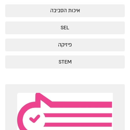
איכות הסביבה
SEL
פיזיקה
STEM