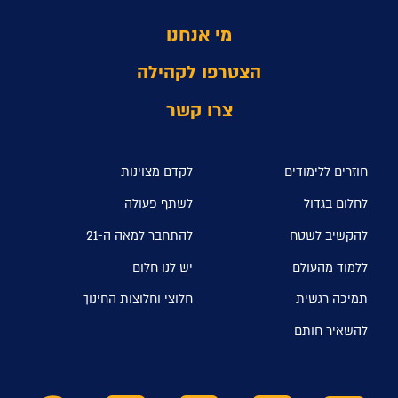
מי אנחנו
הצטרפו לקהילה
צרו קשר
חוזרים ללימודים
לקדם מצוינות
לחלום בגדול
לשתף פעולה
להקשיב לשטח
להתחבר למאה ה-21
ללמוד מהעולם
יש לנו חלום
תמיכה רגשית
חלוצי וחלוצות החינוך
להשאיר חותם