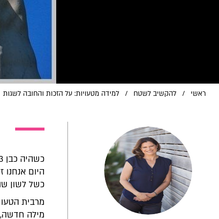
ראשי
/
להקשיב לשטח
/
למידה מטעויות: על הזכות והחובה לשגות
היום אנחנו ז
כשל לשון שהי
מרבית הטעוי
מילה חדשה, ס