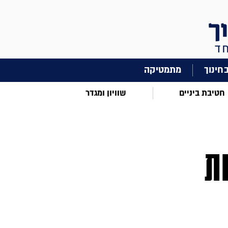
מתמטיקה
חטיבת ביניים
שוויון ומגדר
ת