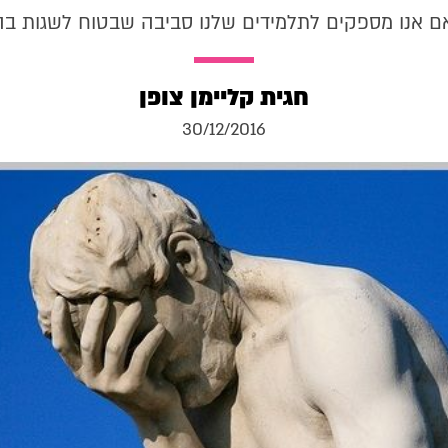
ם אנו מספקים לתלמידים שלנו סביבה שבטוח לשגות בה
חגית קליימן צופן
30/12/2016