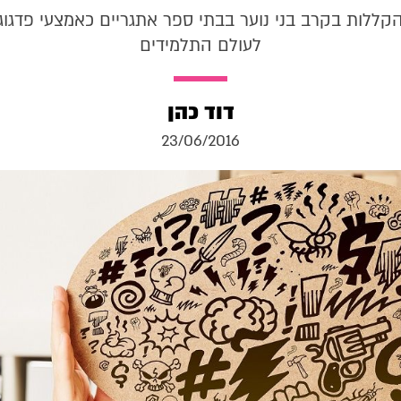
ללות בקרב בני נוער בבתי ספר אתגריים כאמצעי פדגוג
לעולם התלמידים
דוד כהן
23/06/2016