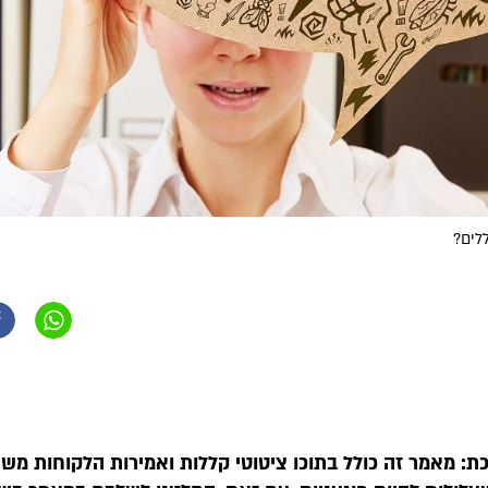
לים?
: מאמר זה כולל בתוכו ציטוטי קללות ואמירות הלקוחות מש