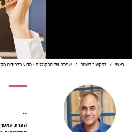
ראשי
/
להקשיב לשטח
/
שפתם של המקוללים - מדוע תלמידים מקל
**
הערת המערכת