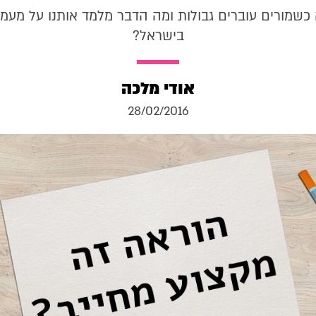
כשמורים עוברים גבולות ומה הדבר מלמד אותנו על מעמ
בישראל?
אודי מלכה
28/02/2016