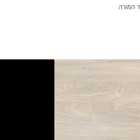
ד המורה