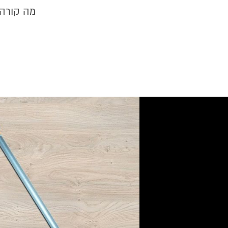
מה קורה 