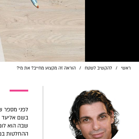
ראשי
/
להקשיב לשטח
/
הוראה זה מקצוע מחייב? את מי?
לפני מספר שב
בשם אליעד מל
שבה הוא לומ
ההחלטות במכל