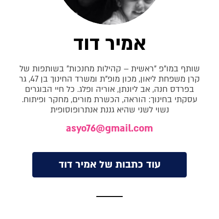
אמיר דוד
שותף במו"פ "ראשית – קהילות מחנכות" בשותפות של
קרן משפחת ליאון, מכון מופ"ת ומשרד החינוך בן 47, גר
בפרדס חנה, אב ליונתן, אוריה ופלג. כל חיי הבוגרים
עסקתי בחינוך: הוראה, הכשרת מורים, מחקר ופיתוח.
נשוי לשני שהיא גננת אנתרופוסופית
asyo76@gmail.com
עוד כתבות של אמיר דוד