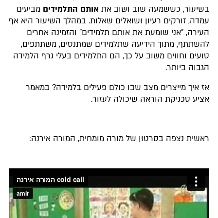
בשיעור, כששמעה שוב ושוב את
אותם התלמידים
מביעים
עמדה, זורקים רעיון ושואלים שאלות. במהלך השיעור היא אף
העירה, "אני שומעת את אותם תלמידים" והזמינה אחרים
להשתתף, מתוך הידיעה שתלמידים שמתנסים, משתתפים,
טועים וחווים משוב על כך, הם התלמידים בעלי גרף הלמידה
הגבוה ביותר.
אז איך מייצרים מצב שבו כולם פעילים בלמידה? במאמר
אציע טכניקת הוראה שיכולה לעזור.
ראשית נצפה בסרטון של מורה מומחית, המורה אירנה: