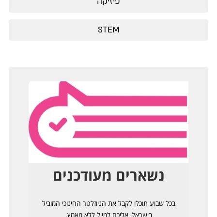
פיזיקה
STEM