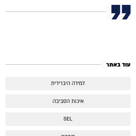
עוד באתר
למידה היברידית
איכות הסביבה
SEL