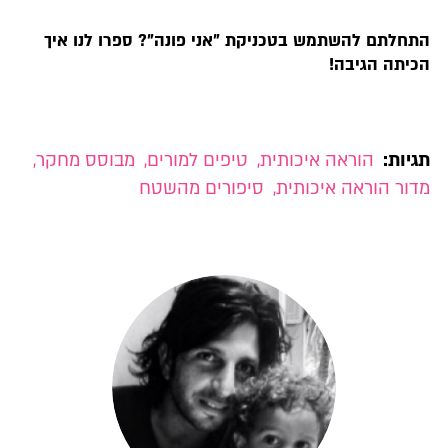
התחלתם להשתמש בטכניקת "אני פונה"? ספרו לנו איך
הכיתה הגיבה!
תגיות:
הוראה איכותית
,
טיפים למורים
,
מבוסס מחקר
,
מדור הוראה איכותית
,
סיפורים מהשטח