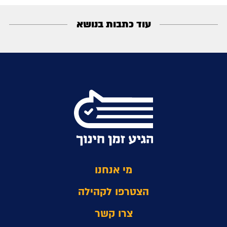
עוד כתבות בנושא
מי אנחנו
הצטרפו לקהילה
צרו קשר