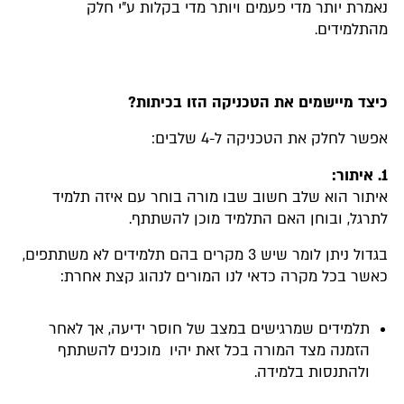
נאמרת יותר מדי פעמים ויותר מדי בקלות ע"י חלק
מהתלמידים.
כיצד מיישמים את הטכניקה הזו בכיתות?
אפשר לחלק את הטכניקה ל-4 שלבים:
1. איתור:
איתור הוא שלב חשוב שבו מורה בוחר עם איזה תלמיד
לתרגל, ובוחן האם התלמיד מוכן להשתתף.
בגדול ניתן לומר שיש 3 מקרים בהם תלמידים לא משתתפים,
כאשר בכל מקרה כדאי לנו המורים לנהוג קצת אחרת:
תלמידים שמרגישים במצב של חוסר ידיעה, אך לאחר
הזמנה מצד המורה בכל זאת יהיו מוכנים להשתתף
ולהתנסות בלמידה.