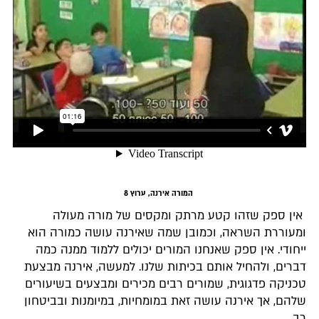
המורה אירנה, ערוץ 8
אין ספק שזהו קטע מרתק ומקסים של מורה מעולה
ומעוררת השראה, וכמובן שמה שאירנה עושה כמורה הוא
ייחודי. אין ספק שאנחנו המורים יכולים ללמוד ממנה כמה
דברים, ולהחיל אותם בכיתות שלנו. למעשה, אירנה מבצעת
טכניקה פדגוגית, שמורים רבים מכירים ומבצעים בשיעורים
שלהם, אך אירנה עושה זאת במומחיות, במיומנות ובביטחון
רב.