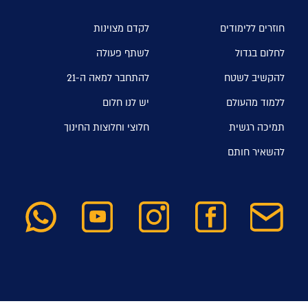
חוזרים ללימודים
לקדם מצוינות
לחלום בגדול
לשתף פעולה
להקשיב לשטח
להתחבר למאה ה-21
ללמוד מהעולם
יש לנו חלום
תמיכה רגשית
חלוצי וחלוצות החינוך
להשאיר חותם