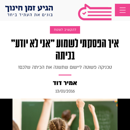
להקשיב לשטח
איך הפסקתי לשמוע "אני לא יודע"
בכיתה
טכניקה פשוטה ליישום שתשנה את הכיתה שלכם!
אמיר דוד
13/01/2016