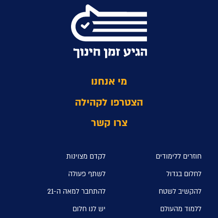
מי אנחנו
הצטרפו לקהילה
צרו קשר
חוזרים ללימודים
לקדם מצוינות
לחלום בגדול
לשתף פעולה
להקשיב לשטח
להתחבר למאה ה-21
ללמוד מהעולם
יש לנו חלום