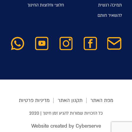
תמיכה רגשית
חלוצי וחלוצות החינוך
להשאיר חותם
מפת האתר
תקנון האתר
מדיניות פרטיות
כל הזכויות שמורות להגיע זמן חינוך | 2020
Website created by Cyberserve