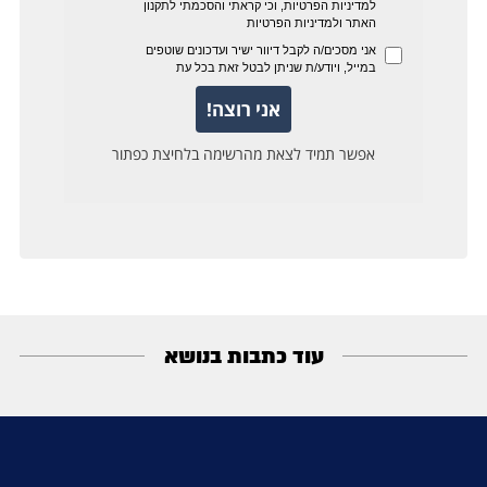
עוד כתבות בנושא