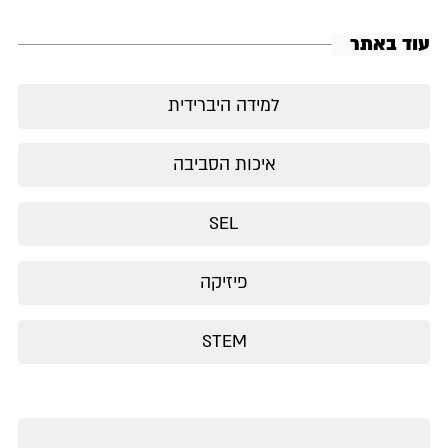
עוד באתר
למידה היברידית
איכות הסביבה
SEL
פיזיקה
STEM