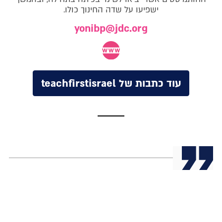
ישפיעו על שדה החינוך כולו.
yonibp@jdc.org
עוד כתבות של teachfirstisrael