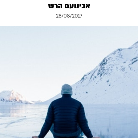
אבינועם הרש
28/08/2017