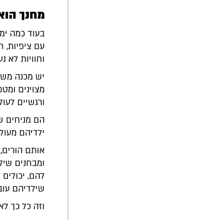
מחנך הוא
בעוד כמה ימ
עם ציפיות, ח
וחוויות לא 
יש מכנה משו
מצוינים ומטפ
ורגשיים לעול
הם מניחים שמ
ילדיהם מעול
אותם הורים, 
ומבחנים שיל
להם, יכולים 
שילדיהם עוברים ב
וזה כל כך לא 