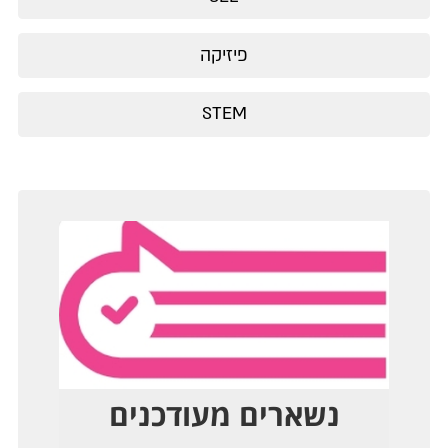
פיזיקה
STEM