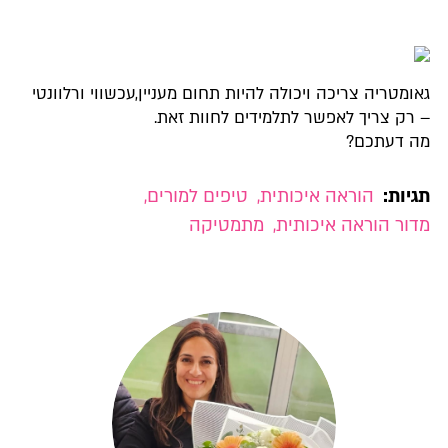
גאומטריה צריכה ויכולה להיות תחום מעניין,עכשווי ורלוונטי
– רק צריך לאפשר לתלמידים לחוות זאת.
מה דעתכם?
תגיות:
הוראה איכותית
,
טיפים למורים
,
מדור הוראה איכותית
,
מתמטיקה