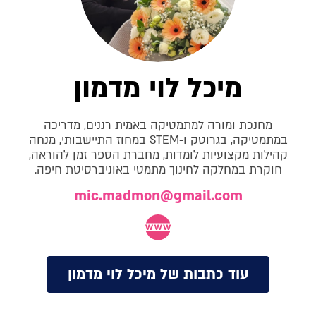
מיכל לוי מדמון
מחנכת ומורה למתמטיקה באמית רננים, מדריכה
במתמטיקה, בגרוטק ו-STEM במחוז התיישבותי, מנחה
קהילות מקצועיות לומדות, מחברת הספר זמן להוראה,
חוקרת במחלקה לחינוך מתמטי באוניברסיטת חיפה.
mic.madmon@gmail.com
עוד כתבות של מיכל לוי מדמון