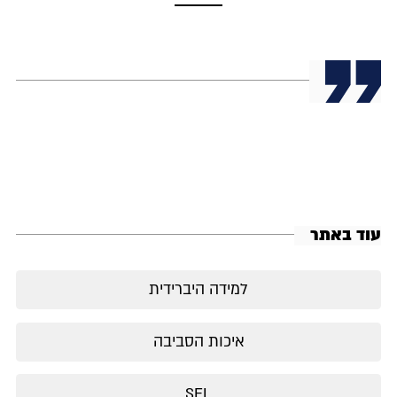
עוד באתר
למידה היברידית
איכות הסביבה
SEL