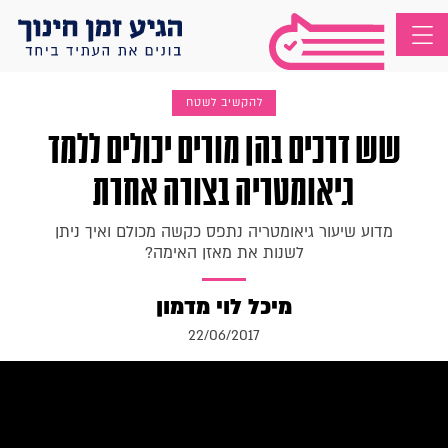
להקשיב לשטח
שש דרכים בהן מורים יכולים ללמד
גיאומטריה בצורה אחרת
מדוע שיעור גיאומטריה נתפס כקשה מכולם ואיך ניתן
לשנות את מאזן האימה?
מיכל לוי מדמון
22/06/2017