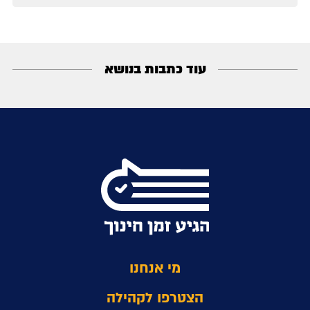
עוד כתבות בנושא
מי אנחנו
הצטרפו לקהילה