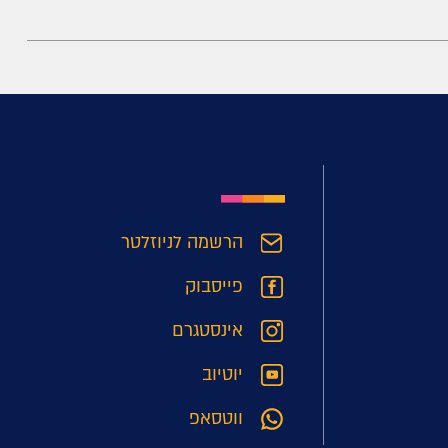
הרשמה לניוזלטר
פייסבוק
אינסטגרם
יוטיוב
ווטסאפ