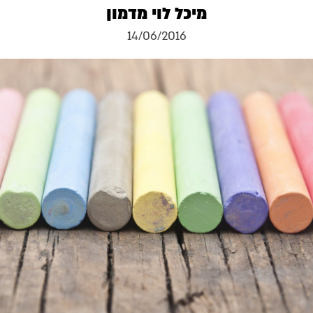
מיכל לוי מדמון
14/06/2016