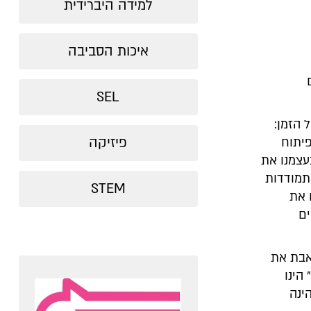
למידה היברידית
איכות הסביבה
SEL
 הזמן:
פיזיקה
פיתוח
עצמנו את
תמודדות
STEM
 את
ים
אבת את
הינו
ינה