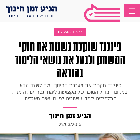
ללמוד מהעולם
פינלנד שוקלת לשנות את חוקי
המשחק ולבטל את נושאי הלימוד
בהוראה
פינלנד לוקחת את מערכת החינוך שלה לשלב הבא:
במקום המודל המוכר של מקצועות לימוד נפרדים זה מזה,
התלמידים ילמדו שיעורים לפי נושאים מאגדים.
הגיע זמן חינוך
29/03/2015