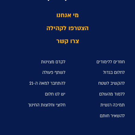
מי אנחנו
הצטרפו לקהילה
צרו קשר
חוזרים ללימודים
לקדם מצוינות
לחלום בגדול
לשתף פעולה
להקשיב לשטח
להתחבר למאה ה-21
ללמוד מהעולם
יש לנו חלום
תמיכה רגשית
חלוצי וחלוצות החינוך
להשאיר חותם