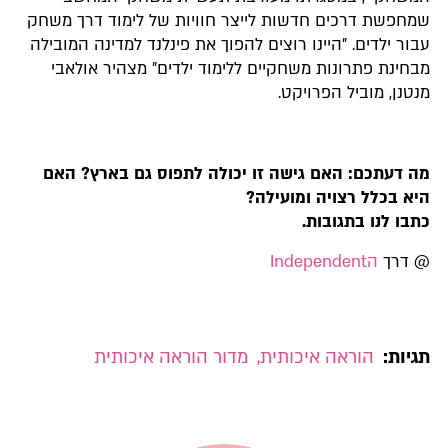
שמחפשת דרכים חדשות לייצר חוויות של לימוד דרך משחק
עבור ילדים. "היינו רוצים להפוך את פינלנד למדינה המובילה
מבחינת פתרונות משחקיים ללימוד ילדים" מצהיר אולאבי
מנטנן, מוביל הפרויקט.
מה דעתכם: האם גישה זו יכולה לתפוס גם בארץ? האם
היא בכלל רצויה ומועילה?
כתבו לנו בתגובות.
@ דרך
הIndependent
תגיות:
הוראה איכותית
,
מדור הוראה איכותית