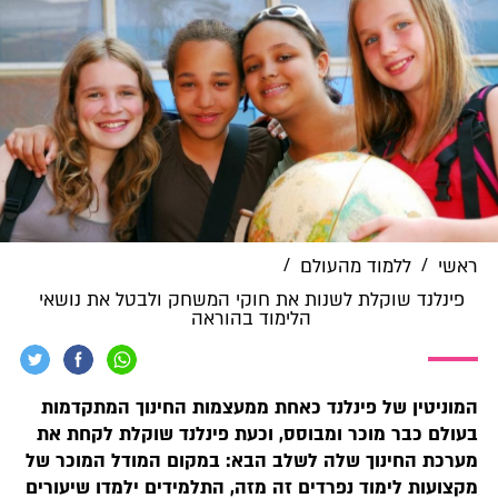
/
/
ראשי
ללמוד מהעולם
פינלנד שוקלת לשנות את חוקי המשחק ולבטל את נושאי
הלימוד בהוראה
המוניטין של פינלנד כאחת ממעצמות החינוך המתקדמות
בעולם כבר מוכר ומבוסס, וכעת פינלנד שוקלת לקחת את
מערכת החינוך שלה לשלב הבא: במקום המודל המוכר של
מקצועות לימוד נפרדים זה מזה, התלמידים ילמדו שיעורים