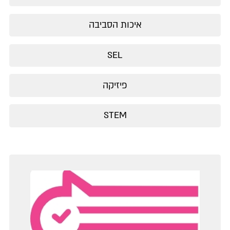
איכות הסביבה
SEL
פיזיקה
STEM