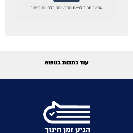
עוד כתבות בנושא