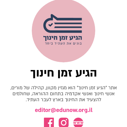
הגיע זמן חינוך
אתר "הגיע זמן חינוך" הוא מגזין מקוון, קהילה של מורים,
אנשי חינוך ואנשי אקדמיה בתחום ההוראה, שחולמים
להצעיד את החינוך בארץ לעבר העתיד.
editor@edunow.org.il