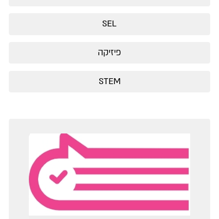
SEL
פיזיקה
STEM