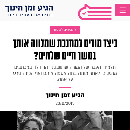
להקשיב לשטח
כיצד מודים למחנכת שמלווה אותך
במשך חיים שלמים?
תלמידי העבר של המורה שרשבסקי הודו לה במכתבים
מרגשים. לאחר מותה בתה אספה אותם ואף הכינה סרט
על אמה.
הגיע זמן חינוך
23/11/2015