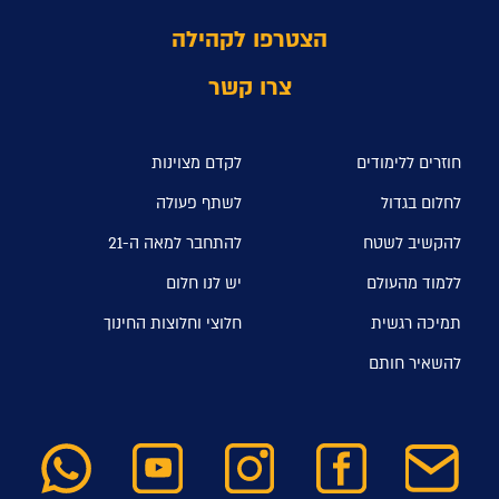
הצטרפו לקהילה
צרו קשר
חוזרים ללימודים
לקדם מצוינות
לחלום בגדול
לשתף פעולה
להקשיב לשטח
להתחבר למאה ה-21
ללמוד מהעולם
יש לנו חלום
תמיכה רגשית
חלוצי וחלוצות החינוך
להשאיר חותם