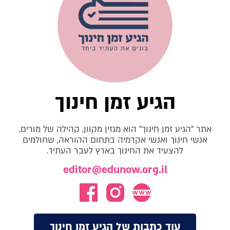
הגיע זמן חינוך
אתר "הגיע זמן חינוך" הוא מגזין מקוון, קהילה של מורים,
אנשי חינוך ואנשי אקדמיה בתחום ההוראה, שחולמים
להצעיד את החינוך בארץ לעבר העתיד.
editor@edunow.org.il
עוד כתבות של הגיע זמן חינוך