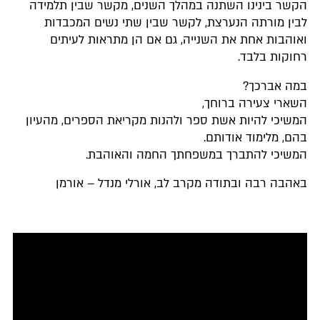
הקשר בינינו השתנה במהלך השנים, מקשר שבין תלמידה
לבין מורתה הנערצת, לקשר שבין שתי נשים המכבדות
ואוהבות אחת את השנייה, גם אם הן מתראות לעיתים
רחוקות בלבד.
במה אברכך?
השארי צעירה ברוחך,
המשיכי להיות אשת ספר ולהנות מקריאת הספרים, מהעיון
בהם, מלימוד אודותם.
המשיכי להתברך במשפחתך החמה והאוהבת.
באהבה רבה ובתודה מקרב לב, אורלי מנדל – אורמן