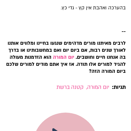
בהערכה ואהבת אין קץ - גדי כץ.
--
לרבים מאיתנו מורים מדהימים שנגעו בחיינו ומלווים אותנו
לאורך שנים רבות, אם ביום יום ואם במחשבותינו או בדרך
בה אנחנו חיים וחושבים.
יום המורה
הוא הזדמנות מעולה
להגיד למורים אלו תודה. אז איך אתם מודים למורים שלכם
ביום המורה הזה?
תגיות:
יום המורה
,
קטנה ברשת