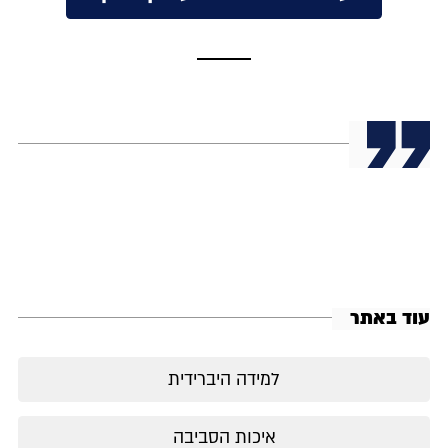
עוד באתר
למידה היברידית
איכות הסביבה