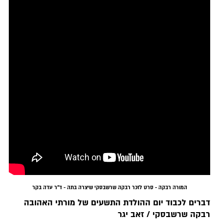
המורה רבקה - סרט לזכר רבקה שרשבסקי שיצרה בתה - ד"ר עדה בקר
דברים לכבוד יום ההולדת התשעים של מורתי האהובה
רבקה שרשבסקי / זאב יגר