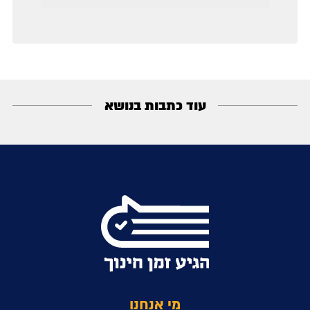
עוד כתבות בנושא
מי אנחנו