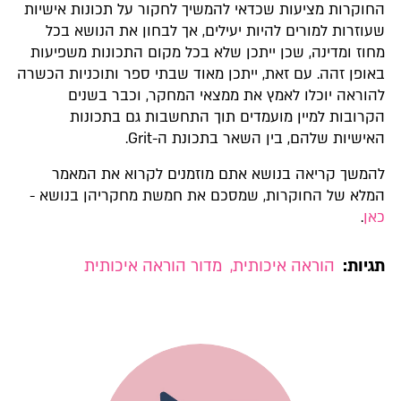
החוקרות מציעות שכדאי להמשיך לחקור על תכונות אישיות
שעוזרות למורים להיות יעילים, אך לבחון את הנושא בכל
מחוז ומדינה, שכן ייתכן שלא בכל מקום התכונות משפיעות
באופן זהה. עם זאת, ייתכן מאוד שבתי ספר ותוכניות הכשרה
להוראה יוכלו לאמץ את ממצאי המחקר, וכבר בשנים
הקרובות למיין מועמדים תוך התחשבות גם בתכונות
האישיות שלהם, בין השאר בתכונת ה-Grit.
להמשך קריאה בנושא אתם מוזמנים לקרוא את המאמר
המלא של החוקרות, שמסכם את חמשת מחקריהן בנושא -
כאן
.
תגיות:
הוראה איכותית
,
מדור הוראה איכותית