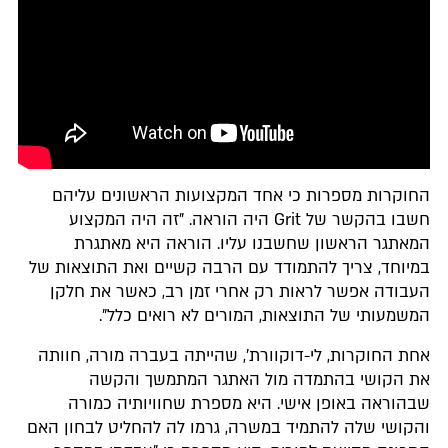
החוקרות מספרות כי אחד המקצועות הראשונים עליהם
חשבו בהקשר של Grit היה הוראה. "זה היה המקצוע
המאתגר הראשון שחשבנו עליו. הוראה היא מאתגרת
במיוחד, צריך להתמודד עם הרבה קשיים ואת התוצאות של
העבודה אפשר לראות רק אחרי זמן רב, כאשר את חלקן
המשמעותי של התוצאות, המורים לא רואים כלל".
אחת החוקרות, לי-דוקוורת', שהייתה בעברה מורה, חוותה
את הקושי בהתמדה מול האתגר המתמשך והקשה
שבהוראה באופן אישי. היא מספרת שחוויותיה כמורה
והקושי שלה להתמיד במשרה, גרמו לה להחליט לבחון האם