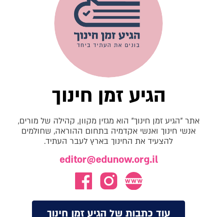
הגיע זמן חינוך
אתר "הגיע זמן חינוך" הוא מגזין מקוון, קהילה של מורים,
אנשי חינוך ואנשי אקדמיה בתחום ההוראה, שחולמים
להצעיד את החינוך בארץ לעבר העתיד.
editor@edunow.org.il
עוד כתבות של הגיע זמן חינוך