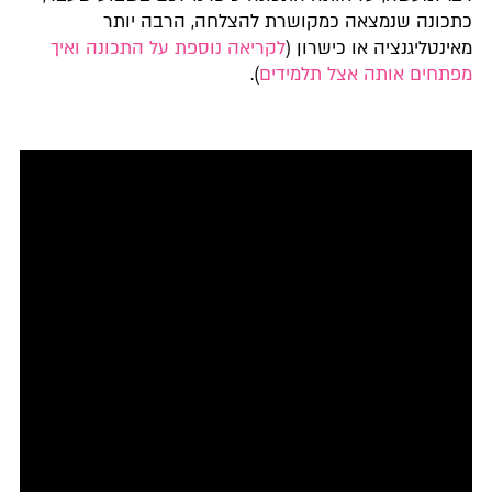
כתכונה שנמצאה כמקושרת להצלחה, הרבה יותר
מאינטליגנציה או כישרון (
לקריאה נוספת על התכונה ואיך
מפתחים אותה אצל תלמידים
).