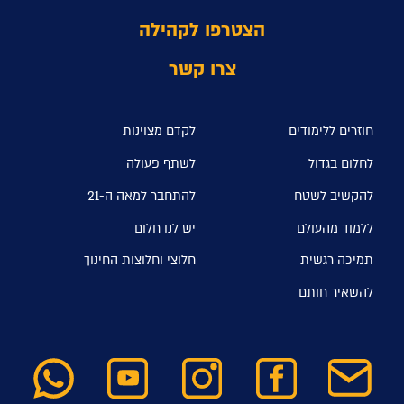
הצטרפו לקהילה
צרו קשר
חוזרים ללימודים
לקדם מצוינות
לחלום בגדול
לשתף פעולה
להקשיב לשטח
להתחבר למאה ה-21
ללמוד מהעולם
יש לנו חלום
תמיכה רגשית
חלוצי וחלוצות החינוך
להשאיר חותם