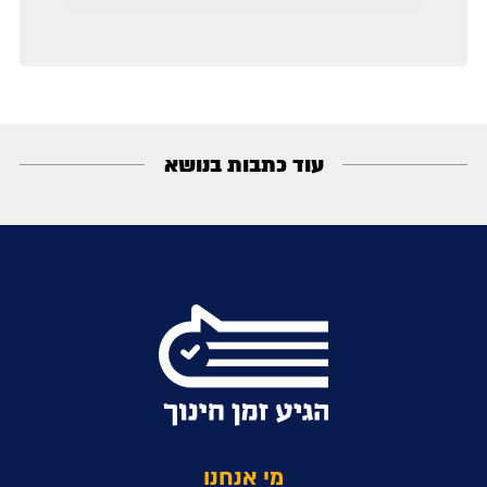
עוד כתבות בנושא
מי אנחנו