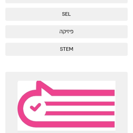
SEL
פיזיקה
STEM