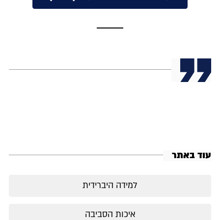
עוד באתר
למידה היברידית
איכות הסביבה