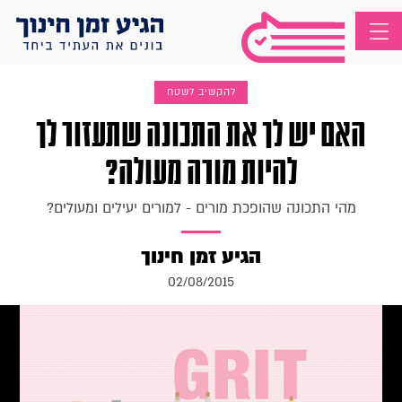
להקשיב לשטח
האם יש לך את התכונה שתעזור לך
להיות מורה מעולה?
מהי התכונה שהופכת מורים - למורים יעילים ומעולים?
הגיע זמן חינוך
02/08/2015