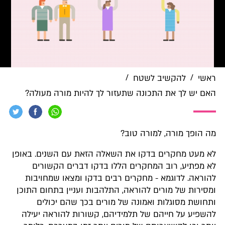
/
/
ראשי
להקשיב לשטח
האם יש לך את התכונה שתעזור לך להיות מורה מעולה?
מה הופך מורה, למורה טוב?
לא מעט מחקרים בדקו את השאלה הזאת עם השנים. באופן
לא מפתיע, רוב המחקרים הללו בדקו דברים הקשורים
להוראה. לדוגמא - מחקרים רבים בדקו ומצאו שמחויבות
ומסירות של מורים להוראה, התלהבות ועניין בתחום התוכן
ותחושת מסוגלות ואמונה של מורים בכך שהם יכולים
להשפיע על חייהם של תלמידיהם, קשורות להוראה יעילה