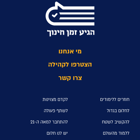
מי אנחנו
הצטרפו לקהילה
צרו קשר
חוזרים ללימודים
לקדם מצוינות
לחלום בגדול
לשתף פעולה
להקשיב לשטח
להתחבר למאה ה-21
ללמוד מהעולם
יש לנו חלום