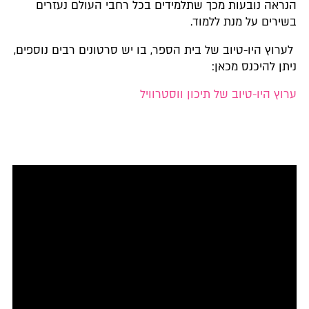
הנראה נובעות מכך שתלמידים בכל רחבי העולם נעזרים
בשירים על מנת ללמוד.
לערוץ היו-טיוב של בית הספר, בו יש סרטונים רבים נוספים,
ניתן להיכנס מכאן:
ערוץ היו-טיוב של תיכון ווסטרוויל