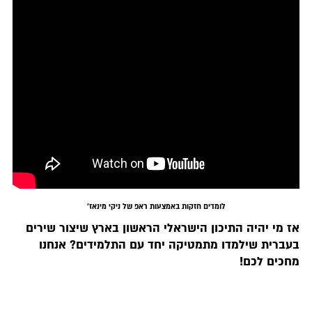
לומדים חזקות באמצעות ראפ של ניקי מינאז'
אז מי יהיה התיכון הישראלי הראשון בארץ שיצור שירים
בעברית שילמדו מתמטיקה יחד עם התלמידים? אנחנו
מחכים לכם!