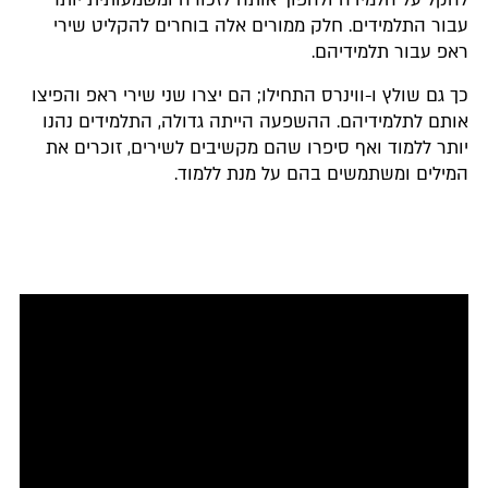
עבור התלמידים. חלק ממורים אלה בוחרים להקליט שירי
ראפ עבור תלמידיהם.
כך גם שולץ ו-ווינרס התחילו; הם יצרו שני שירי ראפ והפיצו
אותם לתלמידיהם. ההשפעה הייתה גדולה, התלמידים נהנו
יותר ללמוד ואף סיפרו שהם מקשיבים לשירים, זוכרים את
המילים ומשתמשים בהם על מנת ללמוד.