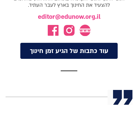
להצעיד את החינוך בארץ לעבר העתיד.
editor@edunow.org.il
עוד כתבות של הגיע זמן חינוך