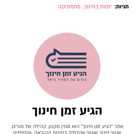
תגיות:
יזמות בחינוך
,
מתמטיקה
הגיע זמן חינוך
אתר "הגיע זמן חינוך" הוא מגזין מקוון, קהילה של מורים,
אנשי חינוך ואנשי אקדמיה בתחום ההוראה, שחולמים