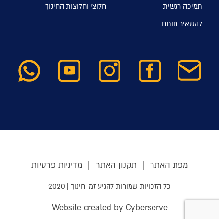
תמיכה רגשית
חלוצי וחלוצות החינוך
להשאיר חותם
מפת האתר
תקנון האתר
מדיניות פרטיות
כל הזכויות שמורות להגיע זמן חינוך | 2020
Website created by Cyberserve