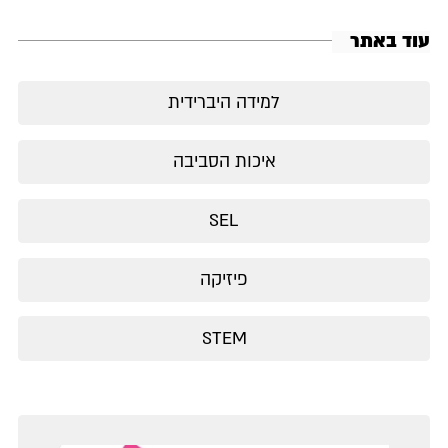
עוד באתר
למידה היברידית
איכות הסביבה
SEL
פיזיקה
STEM