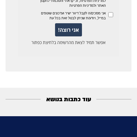
עוד כתבות בנושא